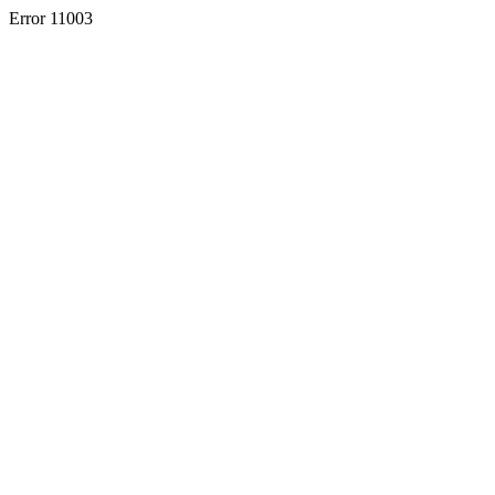
Error 11003