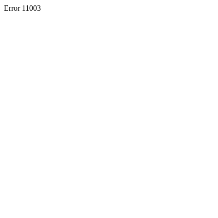
Error 11003