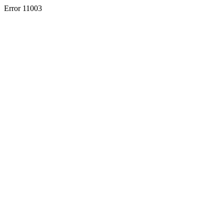
Error 11003