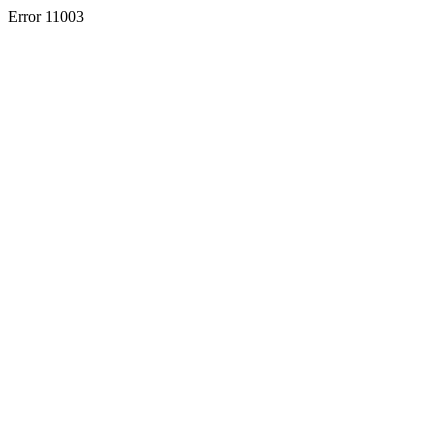
Error 11003