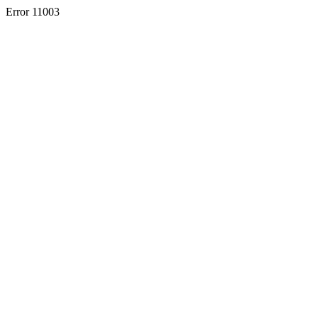
Error 11003